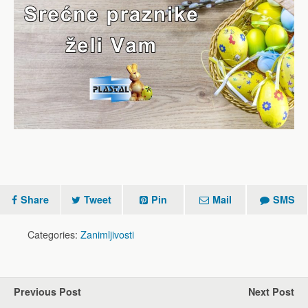
Share
Tweet
Pin
Mail
SMS
Categories:
Zanimljivosti
Previous Post
Next Post