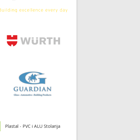
Plastal - PVC i ALU Stolarija