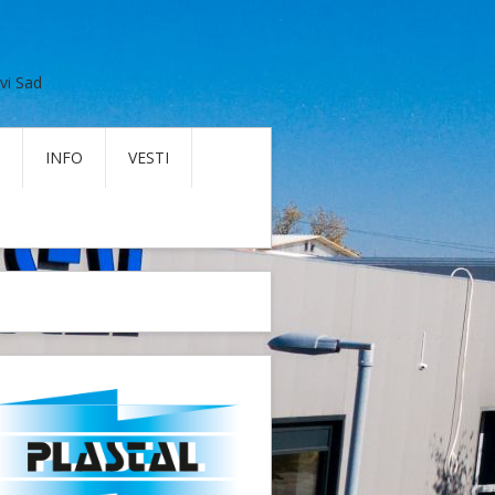
vi Sad
INFO
VESTI