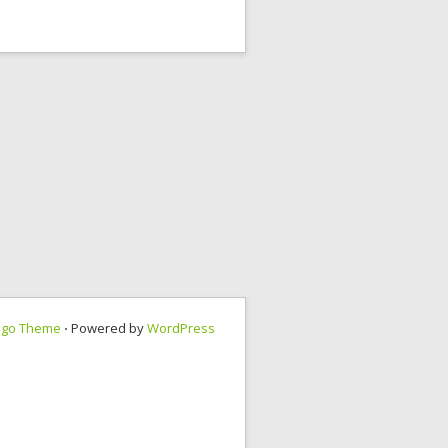
ngo Theme
⋅ Powered by
WordPress