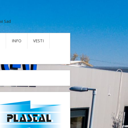
vi Sad
INFO
VESTI