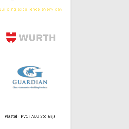
Plastal - PVC i ALU Stolarija