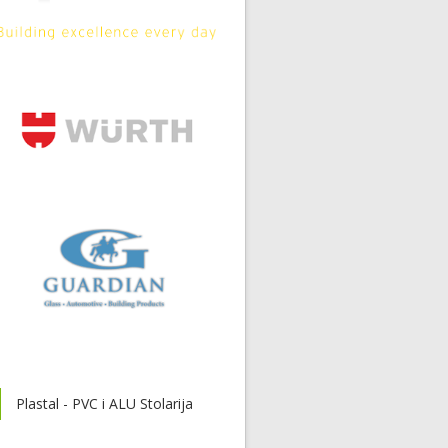
Plastal - PVC i ALU Stolarija