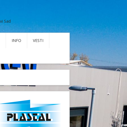
vi Sad
INFO
VESTI